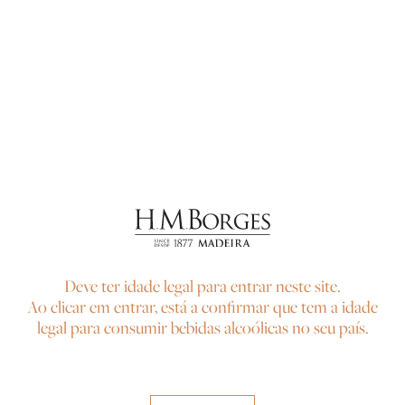
1924
Deve ter idade legal para entrar neste site.
Ao clicar em entrar, está a confirmar que tem a idade
legal para consumir bebidas alcoólicas no seu país.